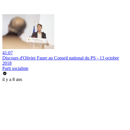
41:07
Discours d'Olivier Faure au Conseil national du PS - 13 octobre
2018
Parti socialiste
il y a 8 ans