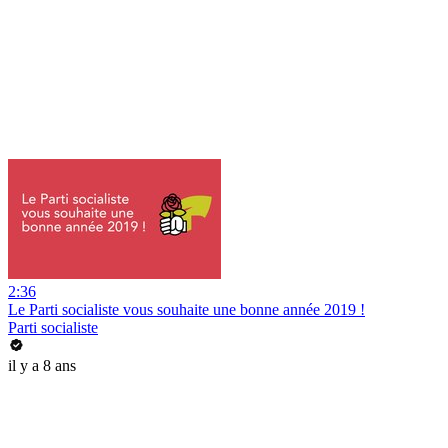
2:36
Le Parti socialiste vous souhaite une bonne année 2019 !
Parti socialiste
il y a 8 ans