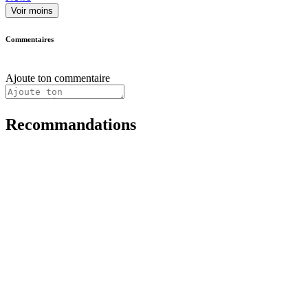
Voir moins
Commentaires
Ajoute ton commentaire
Recommandations