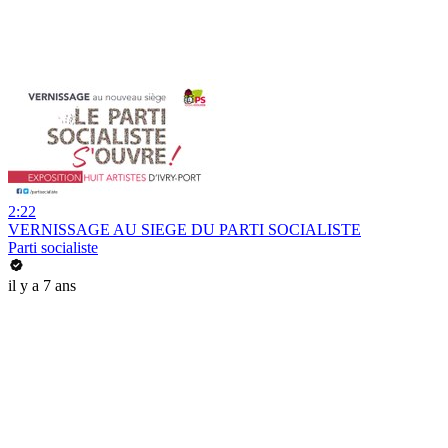
2:22
VERNISSAGE AU SIEGE DU PARTI SOCIALISTE
Parti socialiste
il y a 7 ans