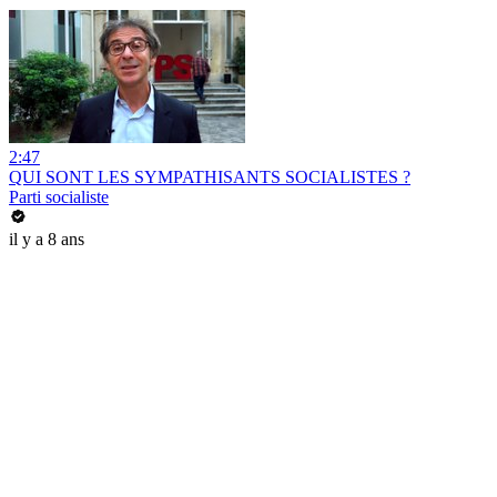
2:47
QUI SONT LES SYMPATHISANTS SOCIALISTES ?
Parti socialiste
il y a 8 ans