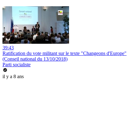
39:43
Ratification du vote militant sur le texte "Changeons d'Europe"
(Conseil national du 13/10/2018)
Parti socialiste
il y a 8 ans