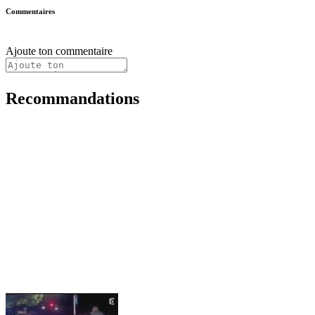
Commentaires
Ajoute ton commentaire
Recommandations