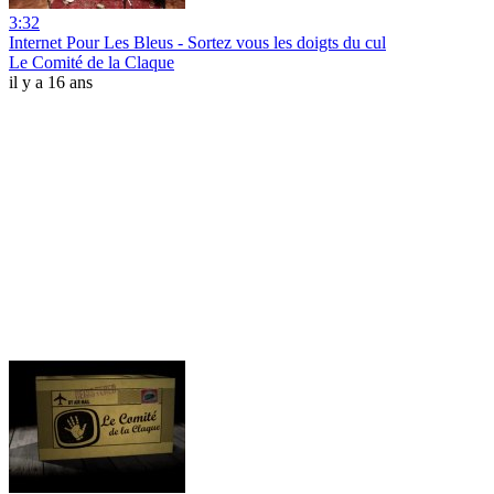
3:32
Internet Pour Les Bleus - Sortez vous les doigts du cul
Le Comité de la Claque
il y a 16 ans