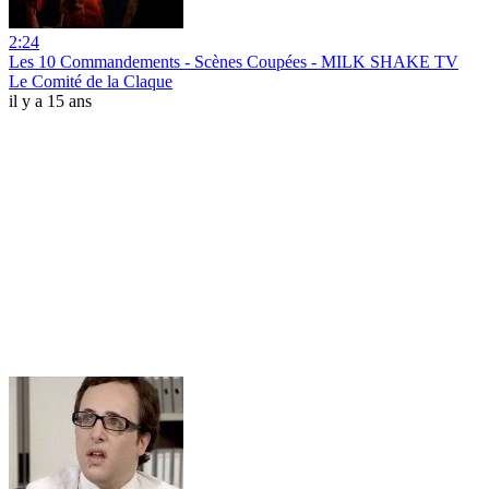
2:24
Les 10 Commandements - Scènes Coupées - MILK SHAKE TV
Le Comité de la Claque
il y a 15 ans