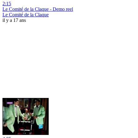
2:15
Le Comité de la Claque - Demo reel
Le Comité de la Claque
il y a 17 ans