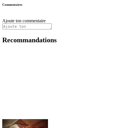
Commentaires
Ajoute ton commentaire
Recommandations