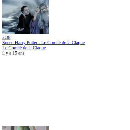
2:38
Speed Harry Potter - Le Comité de la Claque
Le Comité de la Claque
il y a 15 ans