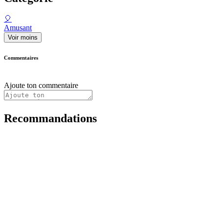
🎈
Amusant
Voir moins
Commentaires
Ajoute ton commentaire
Recommandations