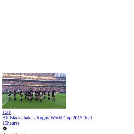
1:21
All Blacks haka - Rugby World Cup 2015 final
15heures