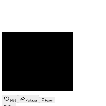
1491
Partager
Favori