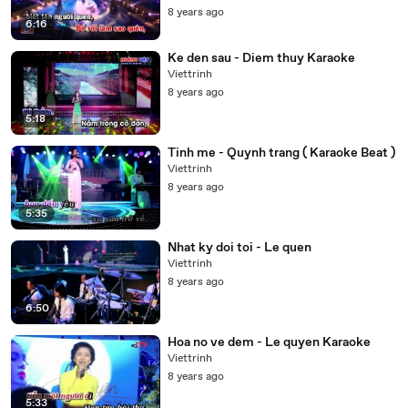
8 years ago
6:16
Ke den sau - Diem thuy Karaoke
Viettrinh
8 years ago
5:18
Tinh me - Quynh trang ( Karaoke Beat )
Viettrinh
8 years ago
5:35
Nhat ky doi toi - Le quen
Viettrinh
8 years ago
6:50
Hoa no ve dem - Le quyen Karaoke
Viettrinh
8 years ago
5:33