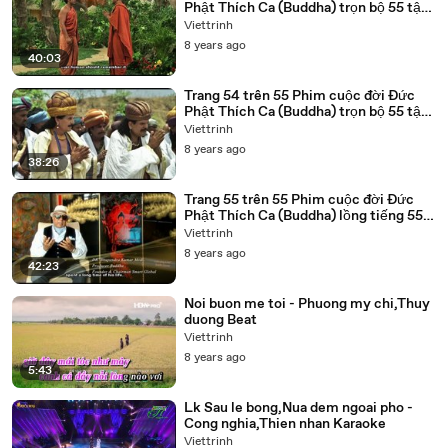
Phật Thích Ca (Buddha) trọn bộ 55 tập
lồng tiếng
Viettrinh
8 years ago
40:03
Trang 54 trên 55 Phim cuộc đời Đức
Phật Thích Ca (Buddha) trọn bộ 55 tập
lồng tiếng
Viettrinh
8 years ago
38:26
Trang 55 trên 55 Phim cuộc đời Đức
Phật Thích Ca (Buddha) lồng tiếng 55
tập trọn bộ
Viettrinh
8 years ago
42:23
Noi buon me toi - Phuong my chi,Thuy
duong Beat
Viettrinh
8 years ago
5:43
Lk Sau le bong,Nua dem ngoai pho -
Cong nghia,Thien nhan Karaoke
Viettrinh