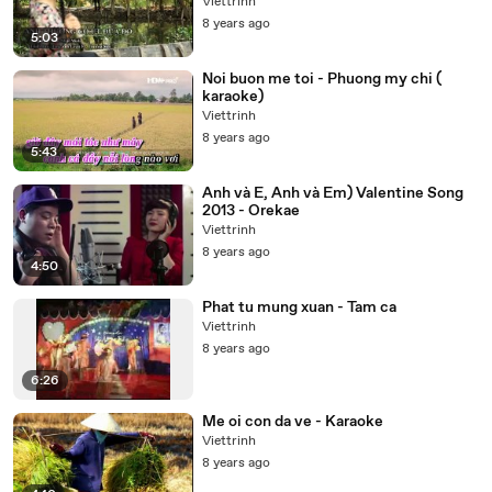
Viettrinh
8 years ago
5:03
Noi buon me toi - Phuong my chi (
karaoke)
Viettrinh
8 years ago
5:43
Anh và E, Anh và Em) Valentine Song
2013 - Orekae
Viettrinh
8 years ago
4:50
Phat tu mung xuan - Tam ca
Viettrinh
8 years ago
6:26
Me oi con da ve - Karaoke
Viettrinh
8 years ago