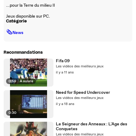
...pour la Terre du milieu II
Jeux disponible sur PC.
Catégorie
🗞
News
Recommandations
Fifa 09
Les vidéos des meilleurs jeux
il y a 11 ans
0:59
|
À suivre
Need for Speed Undercover
Les vidéos des meilleurs jeux
il y a 18 ans
0:30
Le Seigneur des Anneaux : L'Age des
Conquetes
Les vidéos des meilleurs jeux