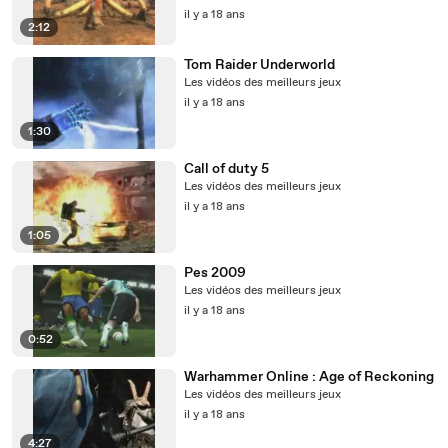
il y a 18 ans
2:12
Tom Raider Underworld
Les vidéos des meilleurs jeux
il y a 18 ans
1:30
Call of duty 5
Les vidéos des meilleurs jeux
il y a 18 ans
1:05
Pes 2009
Les vidéos des meilleurs jeux
il y a 18 ans
0:52
Warhammer Online : Age of Reckoning
Les vidéos des meilleurs jeux
il y a 18 ans
4:27