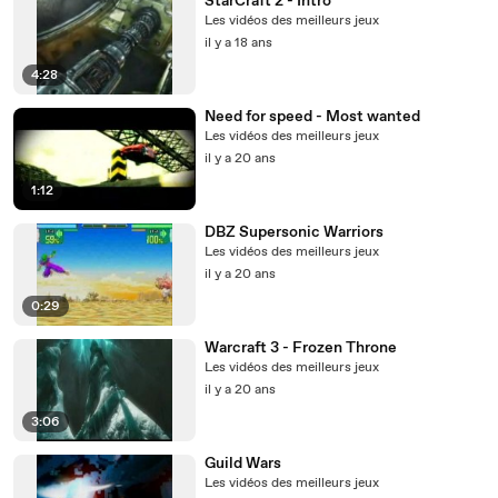
StarCraft 2 - Intro
Les vidéos des meilleurs jeux
il y a 18 ans
4:28
Need for speed - Most wanted
Les vidéos des meilleurs jeux
il y a 20 ans
1:12
DBZ Supersonic Warriors
Les vidéos des meilleurs jeux
il y a 20 ans
0:29
Warcraft 3 - Frozen Throne
Les vidéos des meilleurs jeux
il y a 20 ans
3:06
Guild Wars
Les vidéos des meilleurs jeux