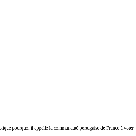
lique pourquoi il appelle la communauté portugaise de France à voter