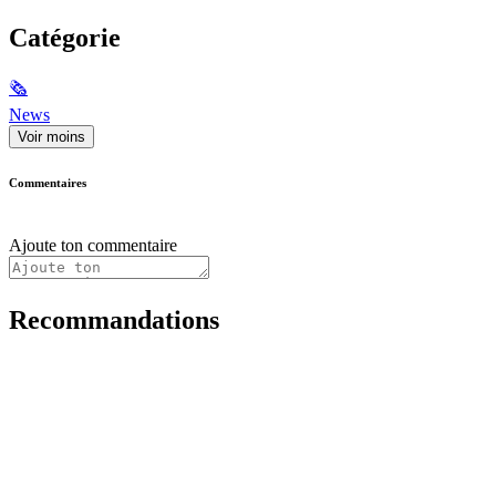
Catégorie
🗞
News
Voir moins
Commentaires
Ajoute ton commentaire
Recommandations