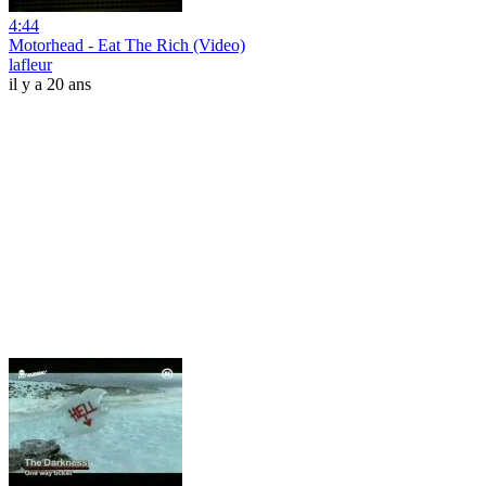
4:44
Motorhead - Eat The Rich (Video)
lafleur
il y a 20 ans