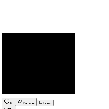
18
Partager
Favori