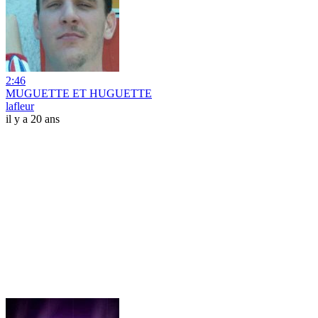
2:46
MUGUETTE ET HUGUETTE
lafleur
il y a 20 ans