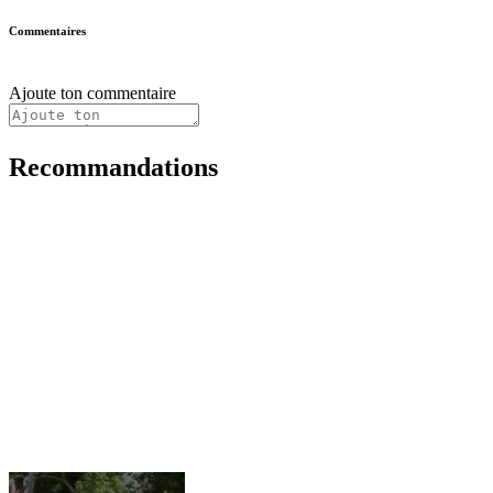
Commentaires
Ajoute ton commentaire
Recommandations