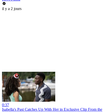
il y a 2 jours
0:37
Isabella's Past Catches Up With Her in Exclusive Clip From the