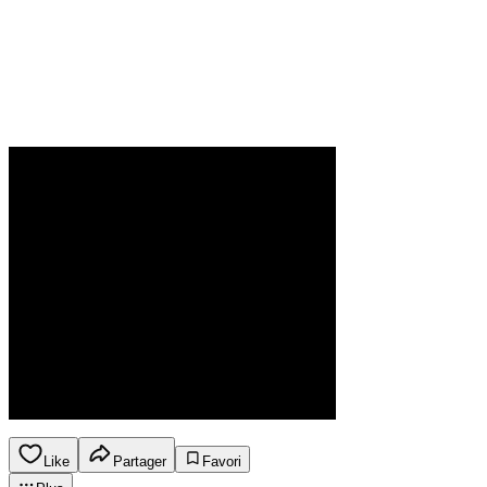
Like
Partager
Favori