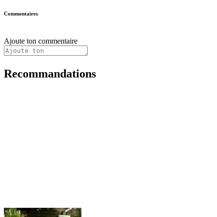
Commentaires
Ajoute ton commentaire
Recommandations