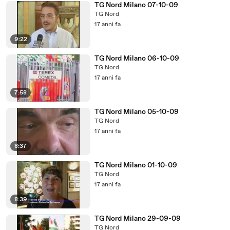
TG Nord Milano 07-10-09
TG Nord
17 anni fa
9:22
TG Nord Milano 06-10-09
TG Nord
17 anni fa
7:58
TG Nord Milano 05-10-09
TG Nord
17 anni fa
8:37
TG Nord Milano 01-10-09
TG Nord
17 anni fa
8:39
TG Nord Milano 29-09-09
TG Nord