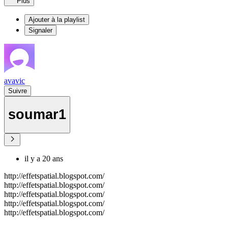
Plus
Ajouter à la playlist
Signaler
avavic
Suivre
soumar1
il y a 20 ans
http://effetspatial.blogspot.com/
http://effetspatial.blogspot.com/
http://effetspatial.blogspot.com/
http://effetspatial.blogspot.com/
http://effetspatial.blogspot.com/