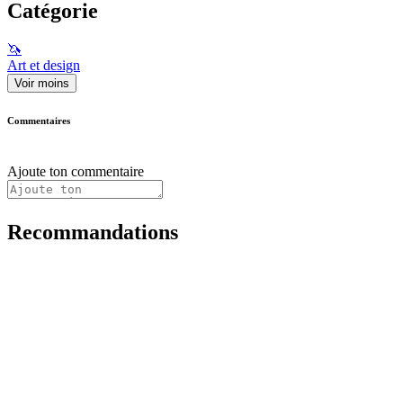
Catégorie
🦄
Art et design
Voir moins
Commentaires
Ajoute ton commentaire
Recommandations