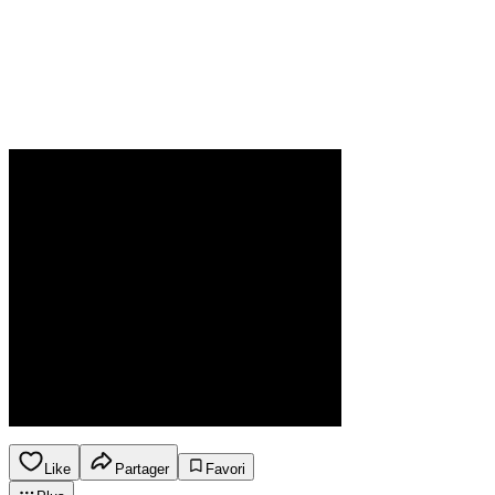
Like
Partager
Favori