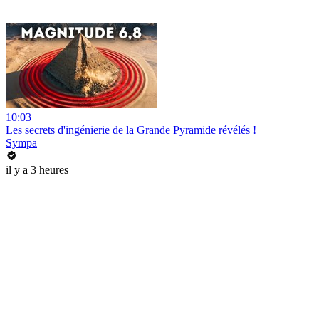
10:03
Les secrets d'ingénierie de la Grande Pyramide révélés !
Sympa
il y a 3 heures