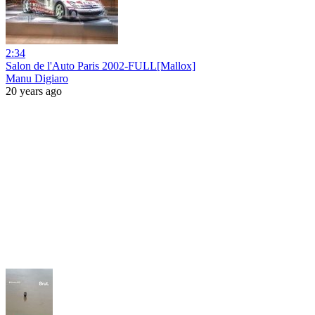
2:34
Salon de l'Auto Paris 2002-FULL[Mallox]
Manu Digiaro
20 years ago