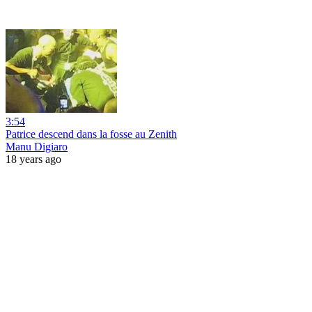
3:54
Patrice descend dans la fosse au Zenith
Manu Digiaro
18 years ago