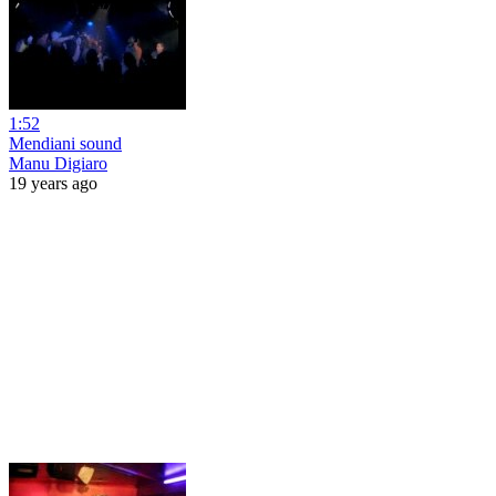
1:52
Mendiani sound
Manu Digiaro
19 years ago