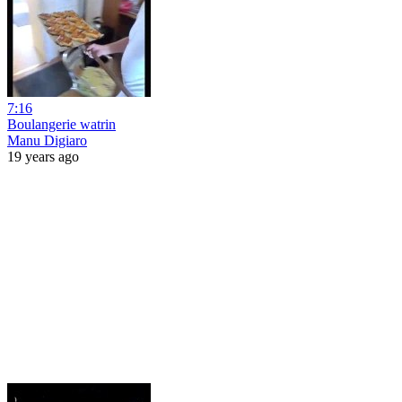
7:16
Boulangerie watrin
Manu Digiaro
19 years ago