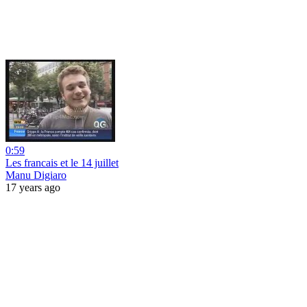
0:59
Les francais et le 14 juillet
Manu Digiaro
17 years ago