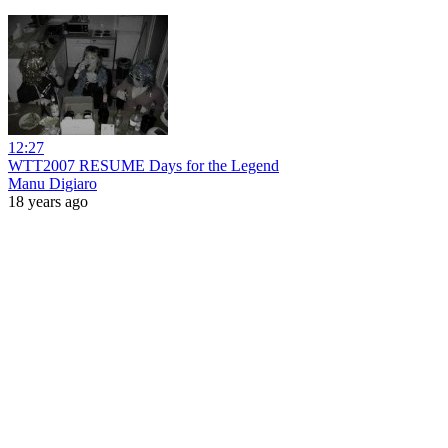
12:27
WTT2007 RESUME Days for the Legend
Manu Digiaro
18 years ago