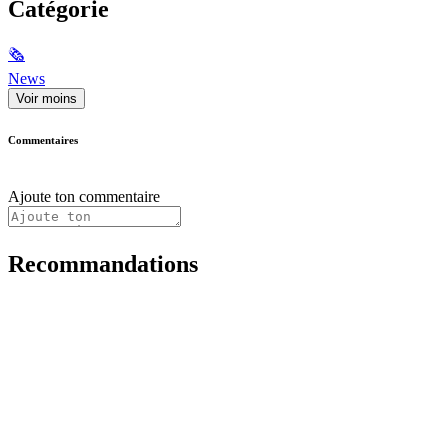
Catégorie
🗞
News
Voir moins
Commentaires
Ajoute ton commentaire
Recommandations