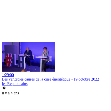
1:29:00
Les véritables causes de la crise énergétique - 19 octobre 2022
les Républicains
il y a 4 ans