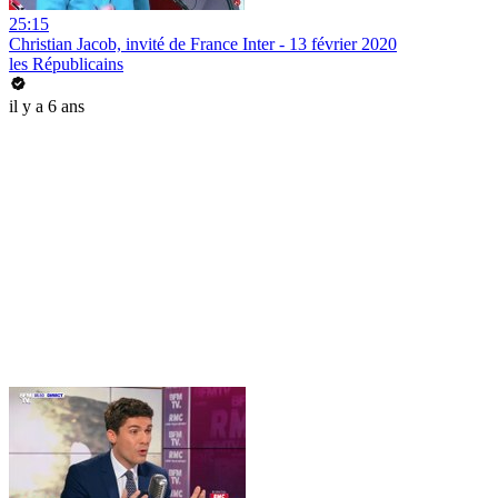
25:15
Christian Jacob, invité de France Inter - 13 février 2020
les Républicains
il y a 6 ans