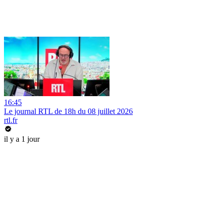
16:45
Le journal RTL de 18h du 08 juillet 2026
rtl.fr
il y a 1 jour