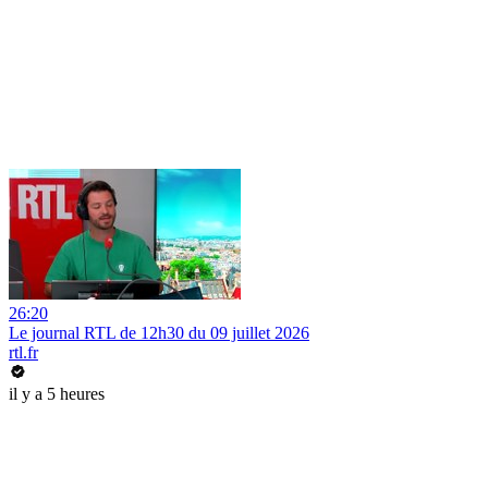
26:20
Le journal RTL de 12h30 du 09 juillet 2026
rtl.fr
il y a 5 heures