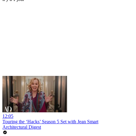
12:05
Touring the ‘Hacks’ Season 5 Set with Jean Smart
Architectural Digest