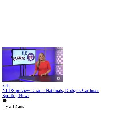
2:41
NLDS preview: Giants-Nationals, Dodgers-Cardinals
Sporting News
il y a 12 ans