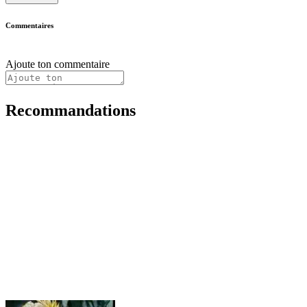
Commentaires
Ajoute ton commentaire
Recommandations