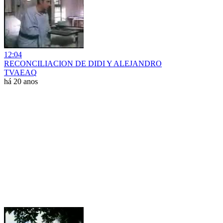
12:04
RECONCILIACION DE DIDI Y ALEJANDRO
TVAEAQ
há 20 anos