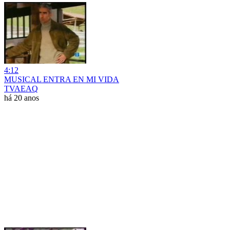
4:12
MUSICAL ENTRA EN MI VIDA
TVAEAQ
há 20 anos