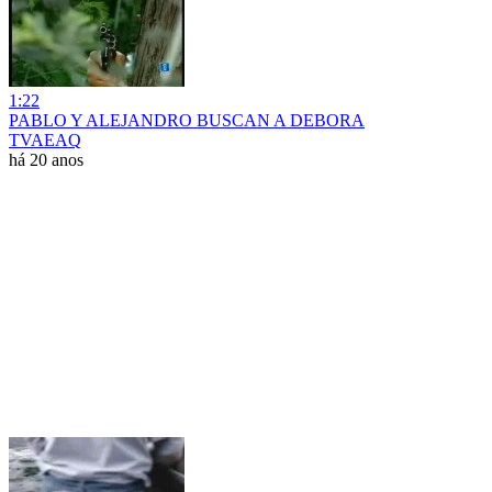
1:22
PABLO Y ALEJANDRO BUSCAN A DEBORA
TVAEAQ
há 20 anos