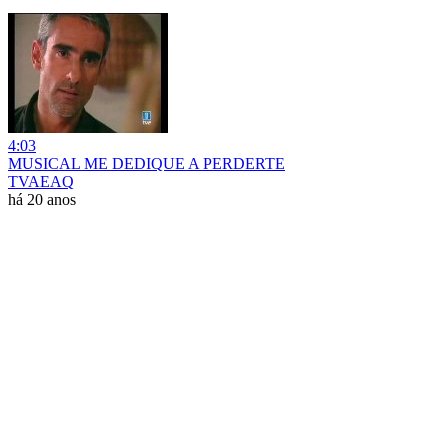
4:03
MUSICAL ME DEDIQUE A PERDERTE
TVAEAQ
há 20 anos