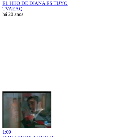
EL HIJO DE DIANA ES TUYO
TVAEAQ
há 20 anos
1:09