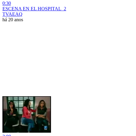
0:30
ESCENA EN EL HOSPITAL_2
TVAEAQ
há 20 anos