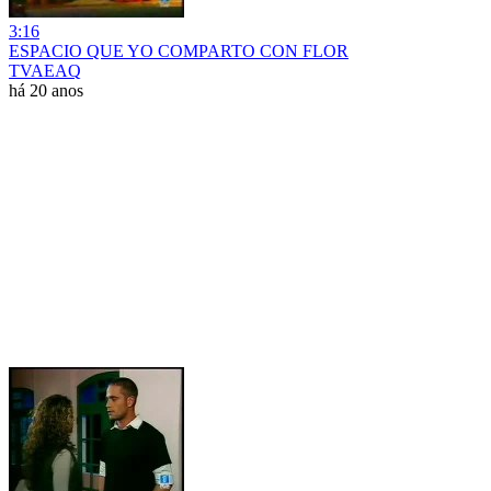
3:16
ESPACIO QUE YO COMPARTO CON FLOR
TVAEAQ
há 20 anos