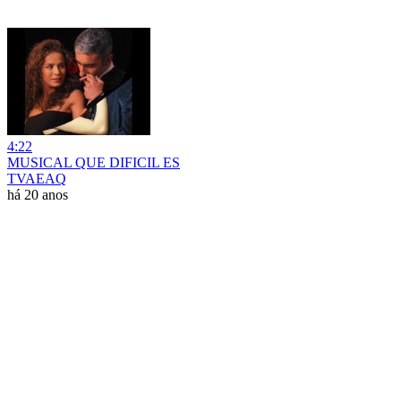
4:22
MUSICAL QUE DIFICIL ES
TVAEAQ
há 20 anos