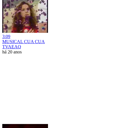
3:09
MUSICAL CUA CUA
TVAEAQ
há 20 anos