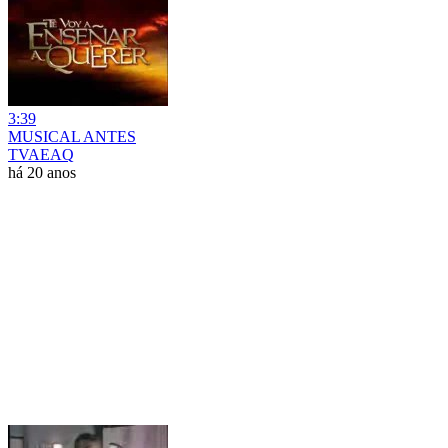
3:39
MUSICAL ANTES
TVAEAQ
há 20 anos