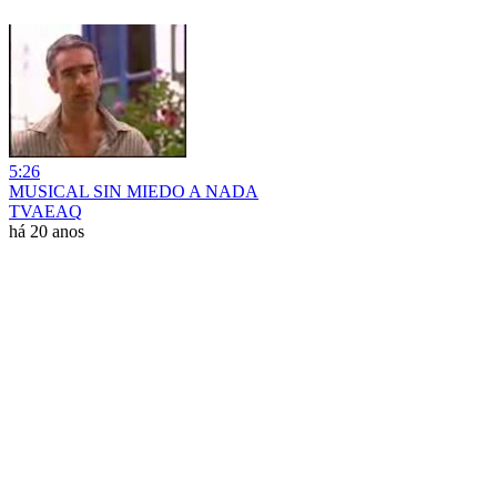
5:26
MUSICAL SIN MIEDO A NADA
TVAEAQ
há 20 anos