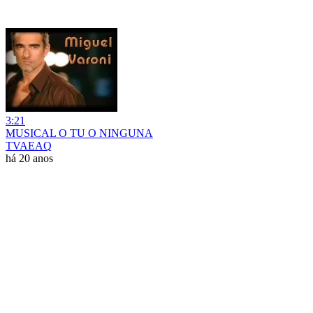
3:21
MUSICAL O TU O NINGUNA
TVAEAQ
há 20 anos