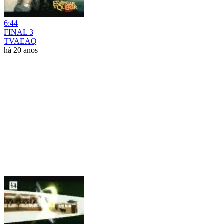
6:44
FINAL 3
TVAEAQ
há 20 anos