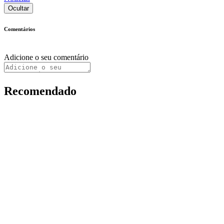
Ocultar
Comentários
Adicione o seu comentário
Recomendado