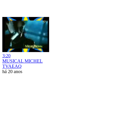
3:20
MUSICAL MICHEL
TVAEAQ
há 20 anos