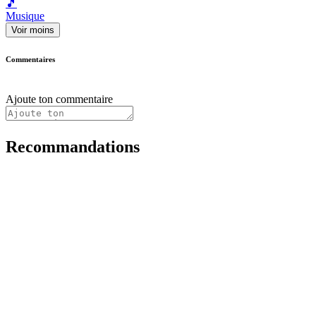
🎵
Musique
Voir moins
Commentaires
Ajoute ton commentaire
Recommandations