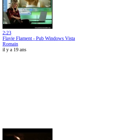
2:23
Flavie Flament - Pub Windows Vista
Romain
il y a 19 ans