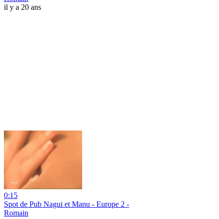
il y a 20 ans
0:15
Spot de Pub Nagui et Manu - Europe 2 -
Romain