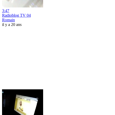
3:47
Radioblog TV 04
Romain
il y a 20 ans