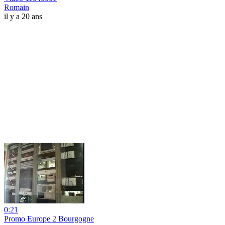
Romain
il y a 20 ans
0:21
Promo Europe 2 Bourgogne