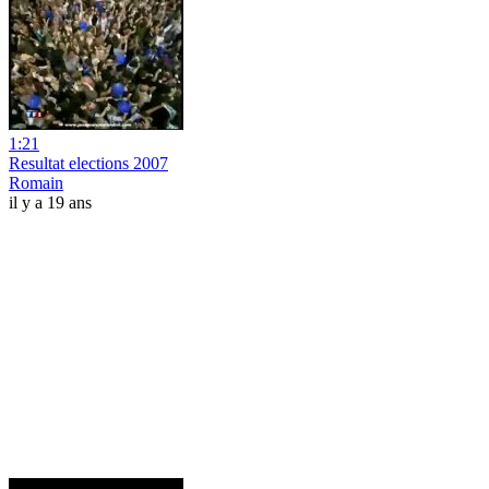
1:21
Resultat elections 2007
Romain
il y a 19 ans