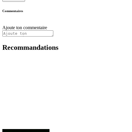
Commentaires
Ajoute ton commentaire
Recommandations