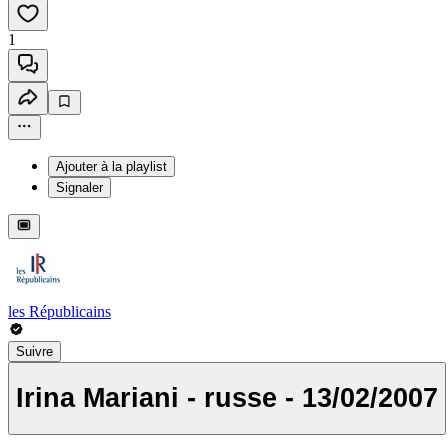
1
Ajouter à la playlist
Signaler
les Républicains
Suivre
Irina Mariani - russe - 13/02/2007