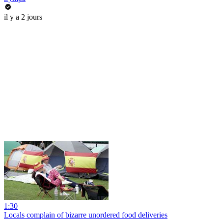
il y a 2 jours
1:30
Locals complain of bizarre unordered food deliveries