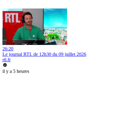
26:20
Le journal RTL de 12h30 du 09 juillet 2026
rtl.fr
il y a 5 heures