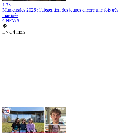
1:33
Municipales 2026 : l'abstention des jeunes encore une fois très
marquée
CNEWS
il y a 4 mois