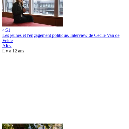
4:51
Les jeunes et l'engagement politique. Interview de Cecile Van de
Velde
Afev
il y a 12 ans