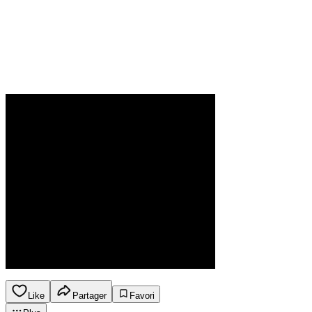
Like
Partager
Favori