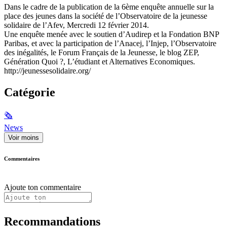
Dans le cadre de la publication de la 6ème enquête annuelle sur la
place des jeunes dans la société de l’Observatoire de la jeunesse
solidaire de l’Afev, Mercredi 12 février 2014.
Une enquête menée avec le soutien d’Audirep et la Fondation BNP
Paribas, et avec la participation de l’Anacej, l’Injep, l’Observatoire
des inégalités, le Forum Français de la Jeunesse, le blog ZEP,
Génération Quoi ?, L’étudiant et Alternatives Economiques.
http://jeunessesolidaire.org/
Catégorie
🗞
News
Voir moins
Commentaires
Ajoute ton commentaire
Recommandations