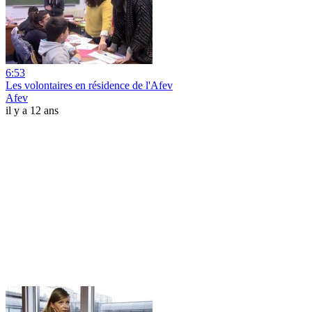
6:53
Les volontaires en résidence de l'Afev
Afev
il y a 12 ans