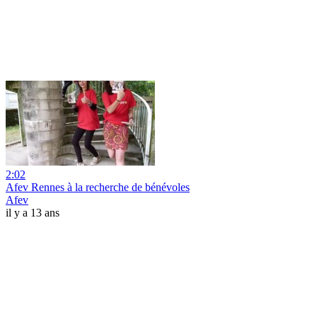
2:02
Afev Rennes à la recherche de bénévoles
Afev
il y a 13 ans