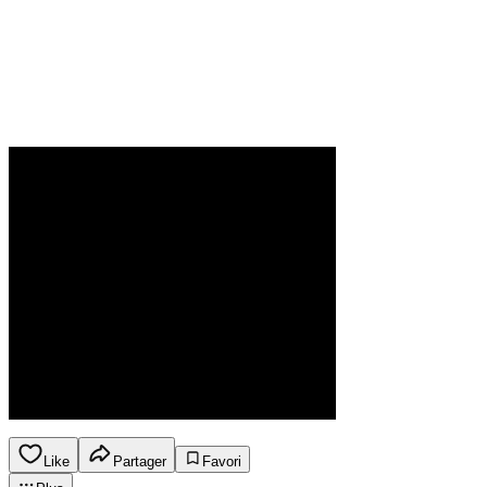
Like
Partager
Favori