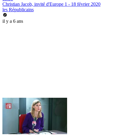
Christian Jacob, invité d'Europe 1 - 18 février 2020
les Républicains
il y a 6 ans