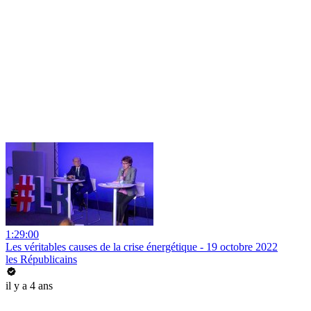
1:29:00
Les véritables causes de la crise énergétique - 19 octobre 2022
les Républicains
il y a 4 ans