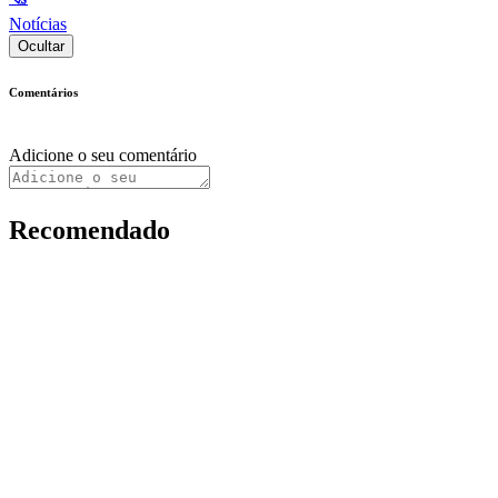
Notícias
Ocultar
Comentários
Adicione o seu comentário
Recomendado