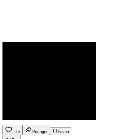
Like
Partager
Favori