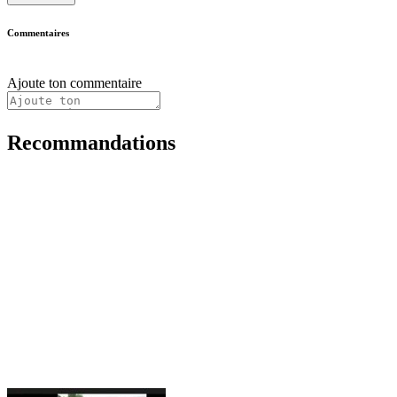
Commentaires
Ajoute ton commentaire
Recommandations