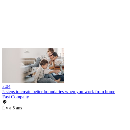
2:04
5 steps to create better boundaries when you work from home
Fast Company
il y a 5 ans