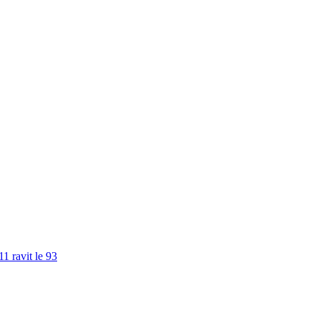
11 ravit le 93