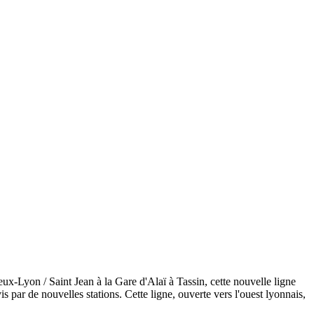
ux-Lyon / Saint Jean à la Gare d'Alaï à Tassin, cette nouvelle ligne
 par de nouvelles stations. Cette ligne, ouverte vers l'ouest lyonnais,