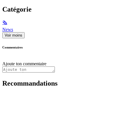
Catégorie
🗞
News
Voir moins
Commentaires
Ajoute ton commentaire
Recommandations