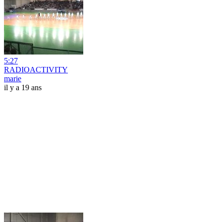
5:27
RADIOACTIVITY
marie
il y a 19 ans