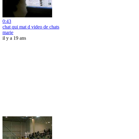
0:43
chat qui mat d video de chats
marie
il y a 19 ans