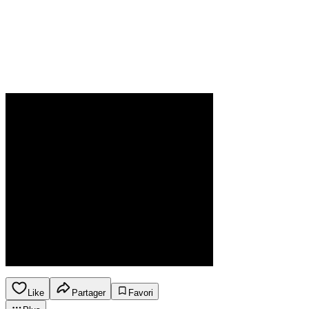
Like
Partager
Favori