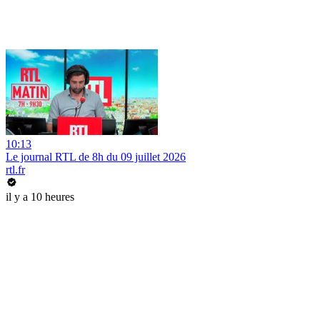
10:13
Le journal RTL de 8h du 09 juillet 2026
rtl.fr
il y a 10 heures