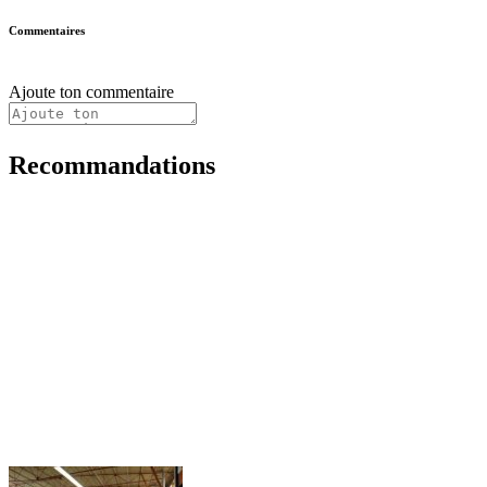
Commentaires
Ajoute ton commentaire
Recommandations