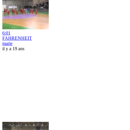
6:01
FAHRENHEIT
marie
il y a 19 ans