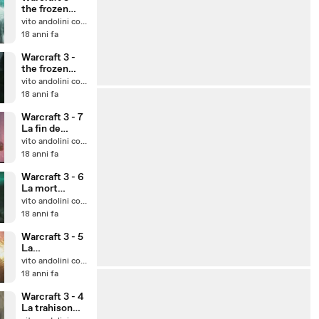
the frozen
throne -
vito andolini corleone
L'ascension
18 anni fa
Warcraft 3 -
the frozen
throne -
vito andolini corleone
L'éveil
18 anni fa
Warcraft 3 - 7
La fin de
l'éternité
vito andolini corleone
18 anni fa
Warcraft 3 - 6
La mort
d'Hellscream
vito andolini corleone
18 anni fa
Warcraft 3 - 5
La
destruction
vito andolini corleone
de Dalaran
18 anni fa
Warcraft 3 - 4
La trahison