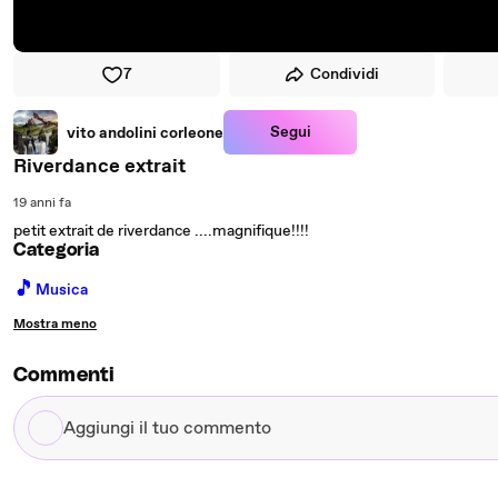
7
Condividi
Segui
vito andolini corleone
Riverdance extrait
19 anni fa
petit extrait de riverdance ....magnifique!!!!
Categoria
🎵
Musica
Mostra meno
Commenti
Aggiungi
il
tuo
commento