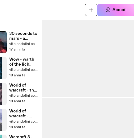
Accedi
30 seconds to
mars - a
beautiful lie
vito andolini corleone
new version
17 anni fa
Wow - warth
of the lich
king HD
vito andolini corleone
18 anni fa
World of
warcraft - the
burning
vito andolini corleone
crusade
18 anni fa
World of
warcraft -
intro
vito andolini corleone
18 anni fa
Warcraft 3 -