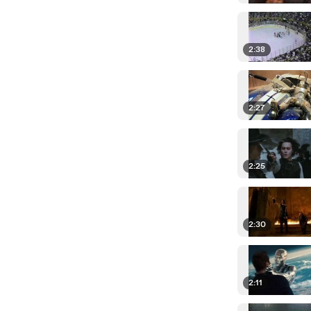
2:38
2:27
2:25
2:30
2:11