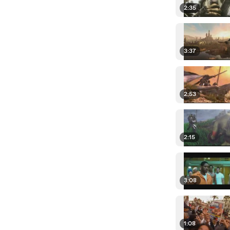
2:35
3:37
2:53
2:15
3:08
1:08