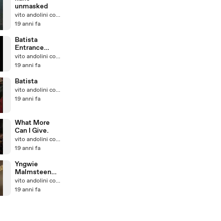
unmasked
vito andolini corleone
19 anni fa
Batista
Entrance
Video
vito andolini corleone
19 anni fa
Batista
vito andolini corleone
19 anni fa
What More
Can I Give.
vito andolini corleone
19 anni fa
Yngwie
Malmsteen
Playing Guitar
vito andolini corleone
19 anni fa