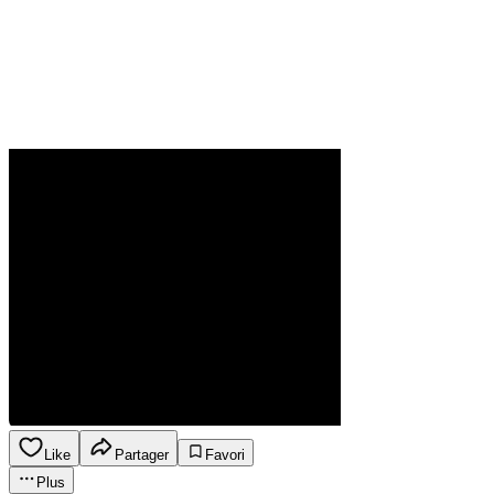
Like
Partager
Favori
Plus