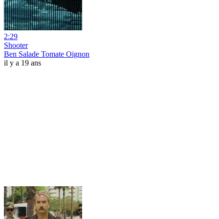
2:29
Shooter
Ben Salade Tomate Oignon
il y a 19 ans