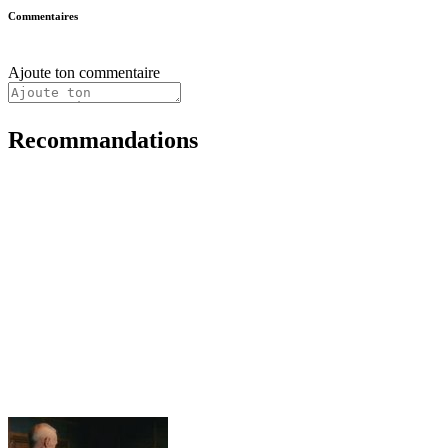
Commentaires
Ajoute ton commentaire
Recommandations