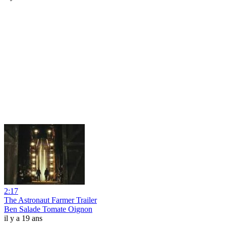
2:17
The Astronaut Farmer Trailer
Ben Salade Tomate Oignon
il y a 19 ans