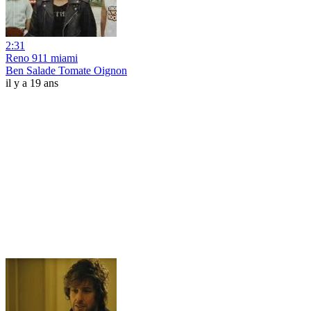
2:31
Reno 911 miami
Ben Salade Tomate Oignon
il y a 19 ans