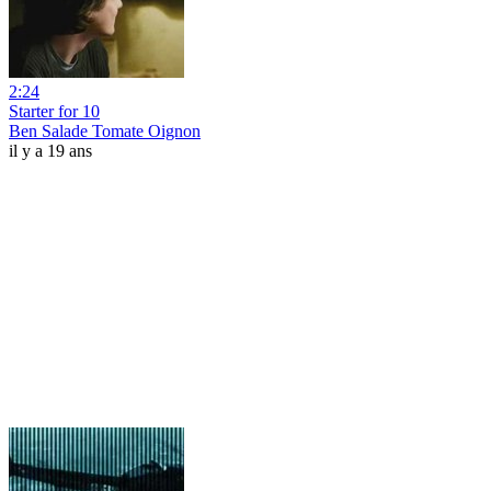
2:24
Starter for 10
Ben Salade Tomate Oignon
il y a 19 ans