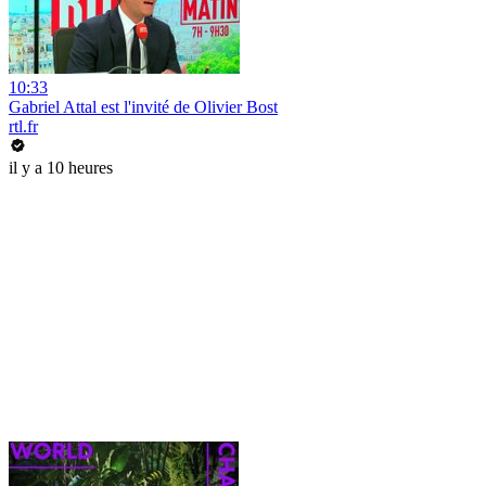
10:33
Gabriel Attal est l'invité de Olivier Bost
rtl.fr
il y a 10 heures