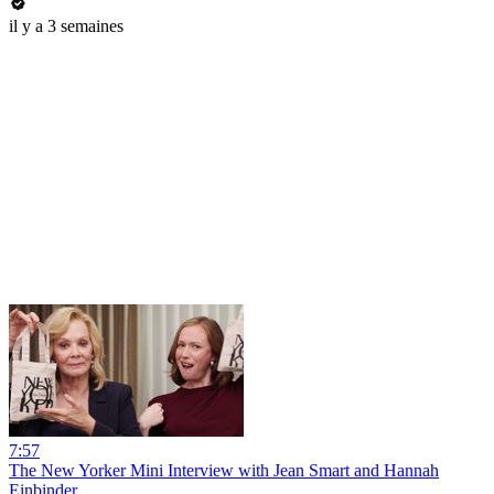
il y a 3 semaines
7:57
The New Yorker Mini Interview with Jean Smart and Hannah
Einbinder