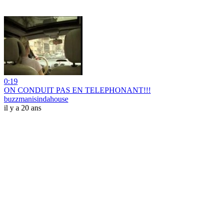
0:19
ON CONDUIT PAS EN TELEPHONANT!!!
buzzmanisindahouse
il y a 20 ans