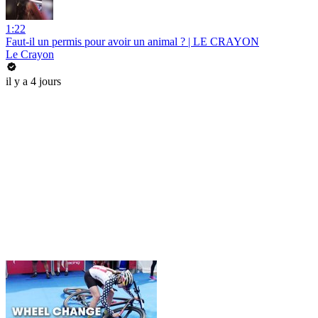
1:22
Faut-il un permis pour avoir un animal ? | LE CRAYON
Le Crayon
il y a 4 jours