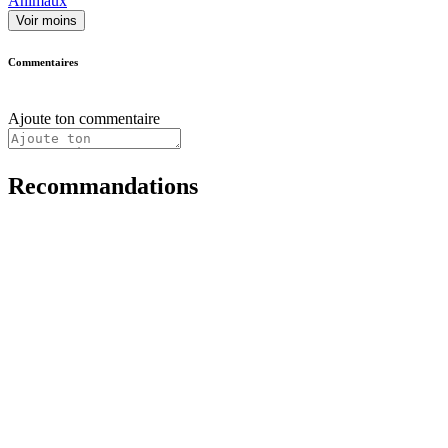
Animaux
Voir moins
Commentaires
Ajoute ton commentaire
Recommandations