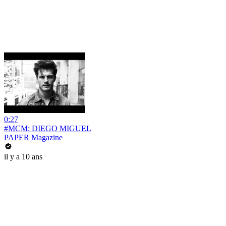
0:27
#MCM: DIEGO MIGUEL
PAPER Magazine
il y a 10 ans