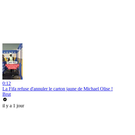
0:12
La Fifa refuse d'annuler le carton jaune de Michael Olise !
Brut
il y a 1 jour