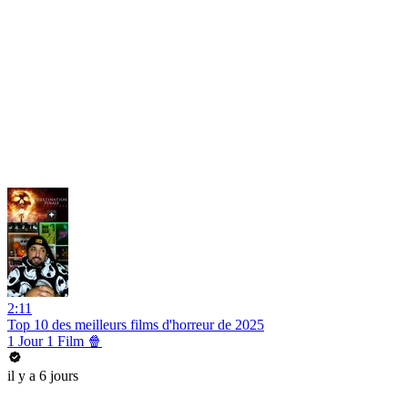
2:11
Top 10 des meilleurs films d'horreur de 2025
1 Jour 1 Film 🍿
il y a 6 jours