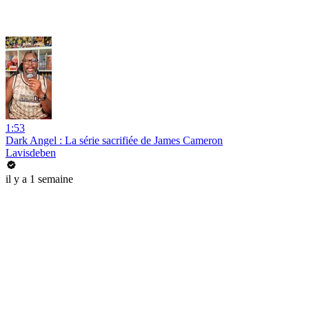
1:53
Dark Angel : La série sacrifiée de James Cameron
Lavisdeben
il y a 1 semaine