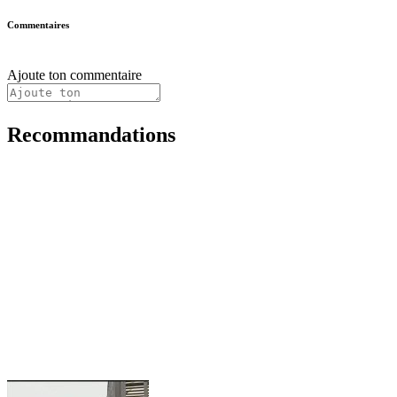
Commentaires
Ajoute ton commentaire
Recommandations