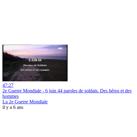
47:27
2e Guerre Mondiale - 6 juin 44 paroles de soldats. Des héros et des
hommes
La 2e Guerre Mondiale
il y a 6 ans