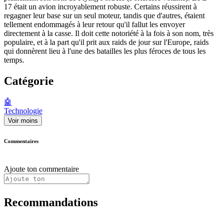
17 était un avion incroyablement robuste. Certains réussirent à
regagner leur base sur un seul moteur, tandis que d'autres, étaient
tellement endommagés à leur retour qu'il fallut les envoyer
directement à la casse. Il doit cette notoriété à la fois à son nom, très
populaire, et à la part qu'il prit aux raids de jour sur l'Europe, raids
qui donnèrent lieu à l'une des batailles les plus féroces de tous les
temps.
Catégorie
🤖
Technologie
Voir moins
Commentaires
Ajoute ton commentaire
Recommandations