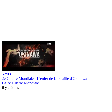
52:03
2e Guerre Mondiale - L'enfer de la bataille d'Okinawa
La 2e Guerre Mondiale
il y a 6 ans