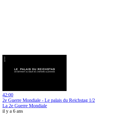
42:00
2e Guerre Mondiale - Le palais du Reichstag 1/2
La 2e Guerre Mondiale
il y a 6 ans