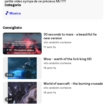
petite video sympa de ce précieux MJ !!!!!
Categoria
🎵
Musica
Consigliato
30 seconds to mars - a beautiful lie
new version
vito andolini corleone
17 anni fa
7:17
|
Prossimi video
Wow - warth of the lich king HD
vito andolini corleone
18 anni fa
3:23
World of warcraft - the burning crusade
vito andolini corleone
18 anni fa
2:47