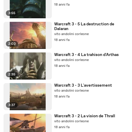
18 anni fa
3:55
Warcraft 3 - 5 La destruction de
Dalaran
vito andolini corleone
18 anni fa
2:03
Warcraft 3 - 4 La trahison d'Arthas
vito andolini corleone
18 anni fa
2:35
Warcraft 3 - 3 L'avertissement
vito andolini corleone
18 anni fa
3:37
Warcraft 3 - 2 La vision de Thrall
vito andolini corleone
18 anni fa