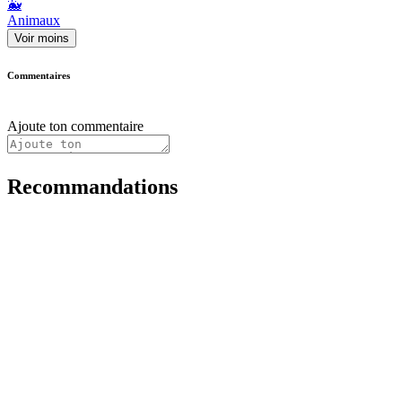
🐳
Animaux
Voir moins
Commentaires
Ajoute ton commentaire
Recommandations