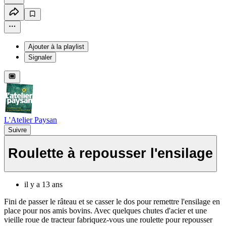
Ajouter à la playlist
Signaler
L'Atelier Paysan
Suivre
Roulette à repousser l'ensilage
il y a 13 ans
Fini de passer le râteau et se casser le dos pour remettre l'ensilage en
place pour nos amis bovins. Avec quelques chutes d'acier et une
vieille roue de tracteur fabriquez-vous une roulette pour repousser