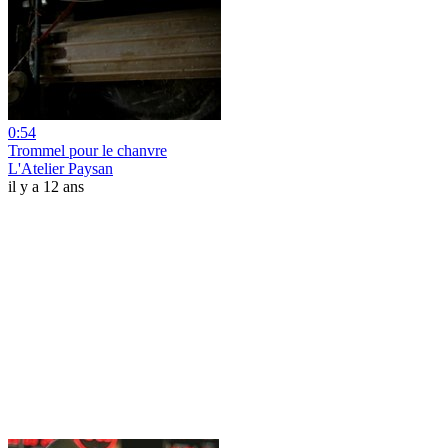
0:54
Trommel pour le chanvre
L'Atelier Paysan
il y a 12 ans