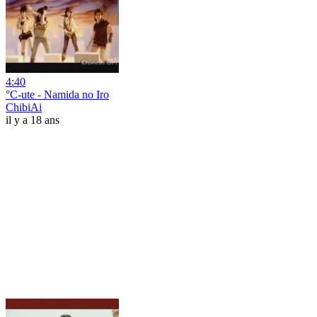
4:40
°C-ute - Namida no Iro
ChibiAi
il y a 18 ans