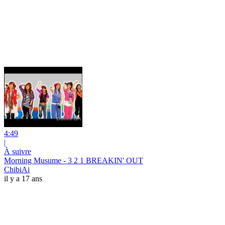
4:49
|
À suivre
Morning Musume - 3 2 1 BREAKIN' OUT
ChibiAi
il y a 17 ans