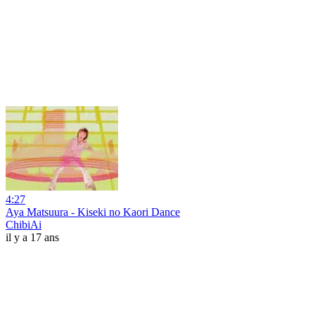
4:27
Aya Matsuura - Kiseki no Kaori Dance
ChibiAi
il y a 17 ans