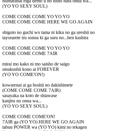
tsumaranai eiga demo ii no issho nara onna wa...
(YO YO SEXY SOUL)
COME COME COME YO YO YO
COME COME COME HERE WE GO AGAIN
shigoto no guchi wo tama ni kiku no ga ureshii no
tayorarete iru sonna ki ga suru no...hen kashira
COME COME COME YO YO YO
COME COME COME 7AIR
mirai mo kako ni mo saisho de saigo
utsukushii kono ai FOREVER
(YO YO COME'ON!)
kowarenai ai ga hoshii no dakishimete
(COME COME COME 7AIR)
sasayaka na koto de shiawase
kanjiru no onna wa...
(YO YO SEXY SOUL)
COME COME COME'ON!
7AIR ga (YO YO) HERE WE GO AGAIN
tabun POWER wa (YO YO) kimi no tekagen