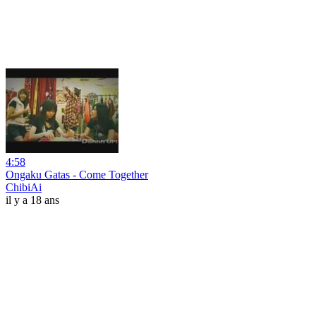
4:58
Ongaku Gatas - Come Together
ChibiAi
il y a 18 ans