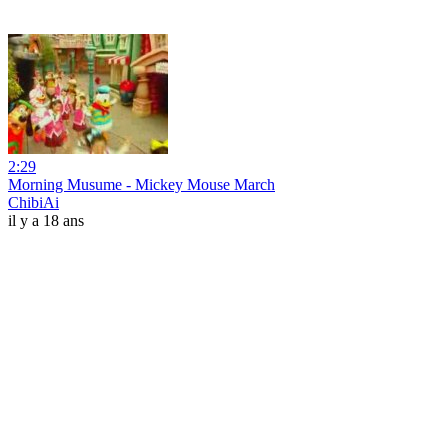
2:29
Morning Musume - Mickey Mouse March
ChibiAi
il y a 18 ans