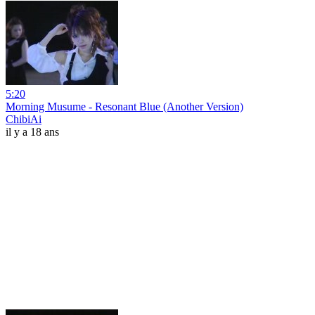
5:20
Morning Musume - Resonant Blue (Another Version)
ChibiAi
il y a 18 ans