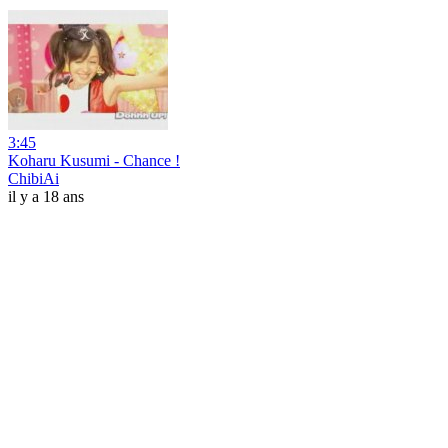
3:45
Koharu Kusumi - Chance !
ChibiAi
il y a 18 ans