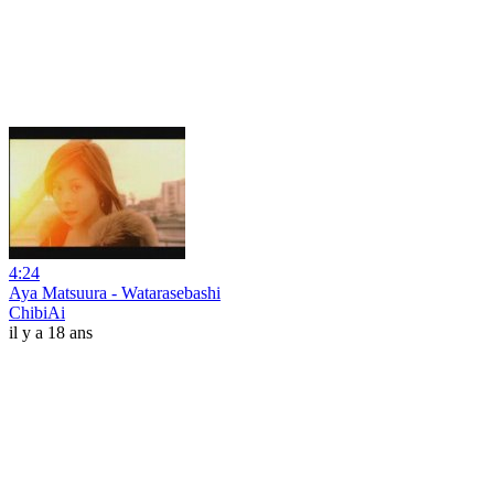
4:24
Aya Matsuura - Watarasebashi
ChibiAi
il y a 18 ans