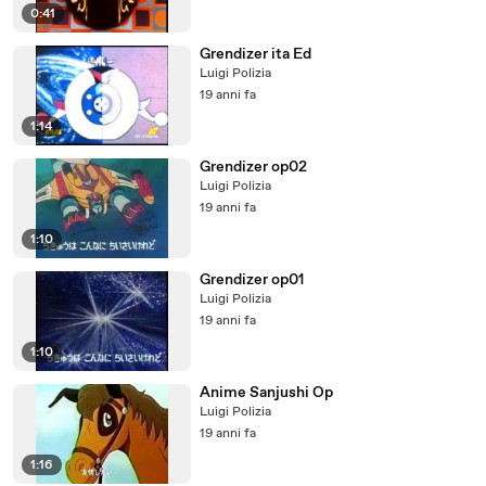
0:41
Grendizer ita Ed
Luigi Polizia
19 anni fa
1:14
Grendizer op02
Luigi Polizia
19 anni fa
1:10
Grendizer op01
Luigi Polizia
19 anni fa
1:10
Anime Sanjushi Op
Luigi Polizia
19 anni fa
1:16