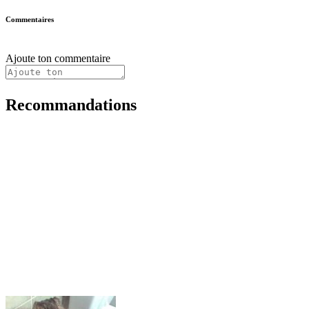
Commentaires
Ajoute ton commentaire
Recommandations