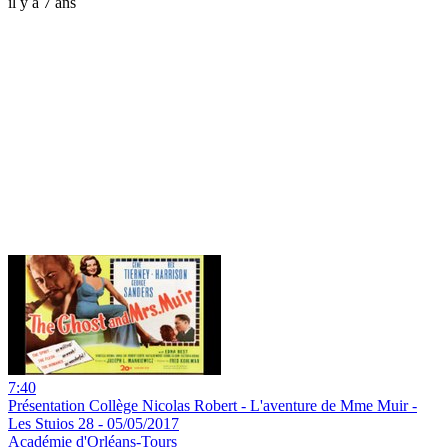
il y a 7 ans
7:40
Présentation Collège Nicolas Robert - L'aventure de Mme Muir -
Les Stuios 28 - 05/05/2017
Académie d'Orléans-Tours