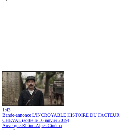
1:43
Bande-annonce L'INCROYABLE HISTOIRE DU FACTEUR
CHEVAL (sortie le 16 janvier 2019)
Auvergne-Rhône-Alpes Cinéma