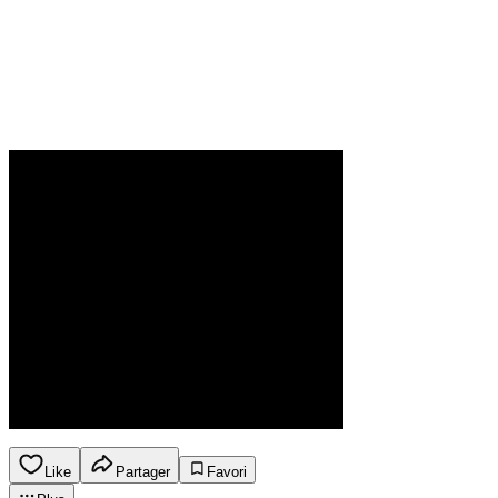
Like
Partager
Favori