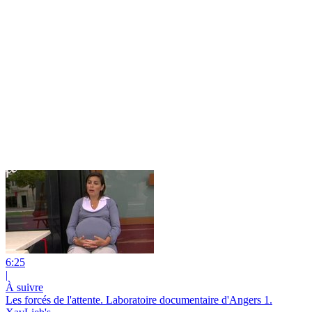
6:25
|
À suivre
Les forcés de l'attente. Laboratoire documentaire d'Angers 1.