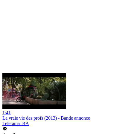
1:41
La vraie vie des profs (2013) - Bande annonce
Telerama_BA