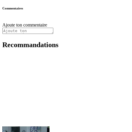
Commentaires
Ajoute ton commentaire
Recommandations