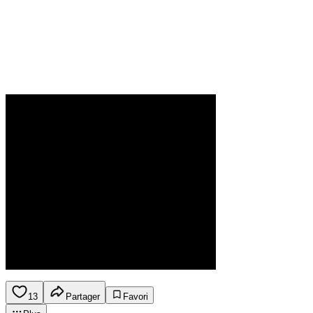
13
Partager
Favori