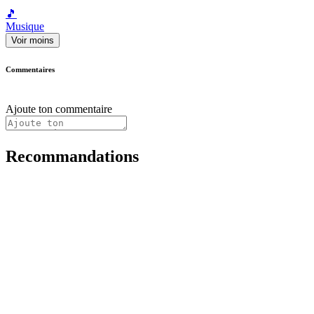
🎵
Musique
Voir moins
Commentaires
Ajoute ton commentaire
Recommandations