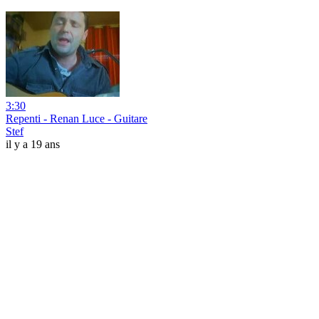
3:30
Repenti - Renan Luce - Guitare
Stef
il y a 19 ans