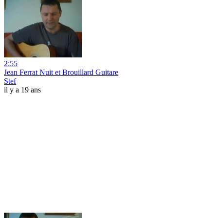
2:55
Jean Ferrat Nuit et Brouillard Guitare
Stef
il y a 19 ans