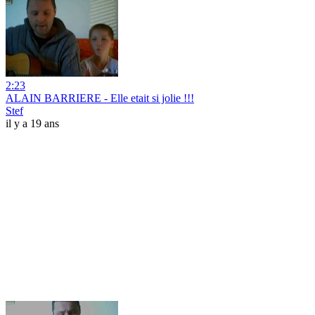
2:23
ALAIN BARRIERE - Elle etait si jolie !!!
Stef
il y a 19 ans