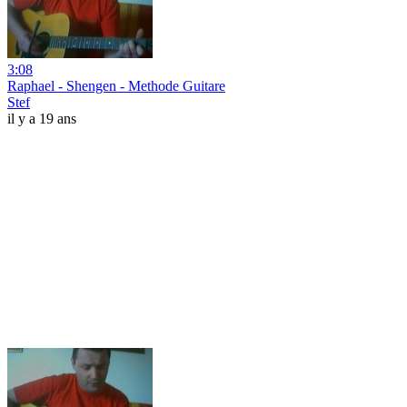
3:08
Raphael - Shengen - Methode Guitare
Stef
il y a 19 ans