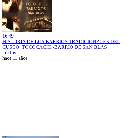
16:49
HISTORIA DE LOS BARRIOS TRADICIONALES DEL
CUSCO. TOCOCACHI -BARRIO DE SAN BLAS
la_shivi
hace 11 años