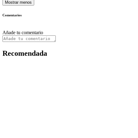
Mostrar menos
Comentarios
Añade tu comentario
Recomendada