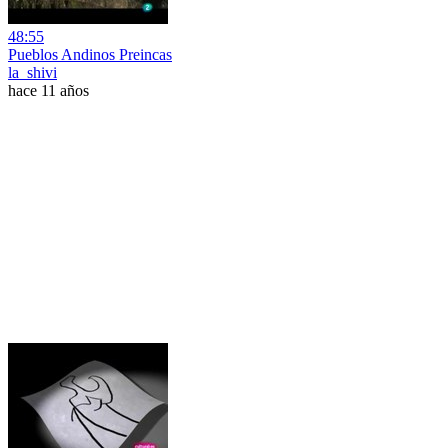
48:55
Pueblos Andinos Preincas
la_shivi
hace 11 años