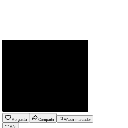
Me gusta
Compartir
Añadir marcador
Más