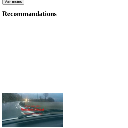
Voir moins
Recommandations