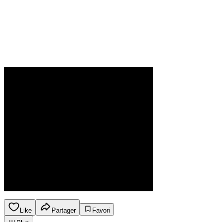
Like
Partager
Favori