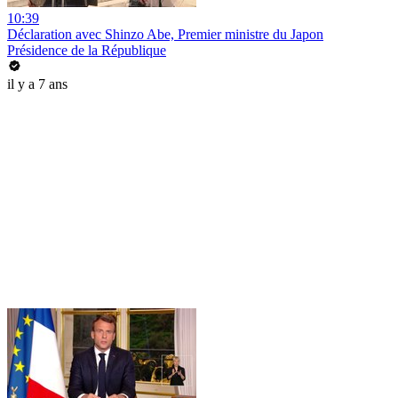
10:39
Déclaration avec Shinzo Abe, Premier ministre du Japon
Présidence de la République
il y a 7 ans