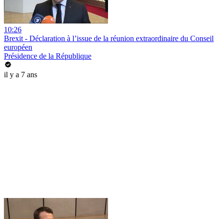
10:26
Brexit - Déclaration à l’issue de la réunion extraordinaire du Conseil
européen
Présidence de la République
il y a 7 ans