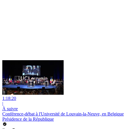
1:18:20
|
À suivre
Conférence-débat à l'Université de Louvain-la-Neuve, en Belgique
Présidence de la République