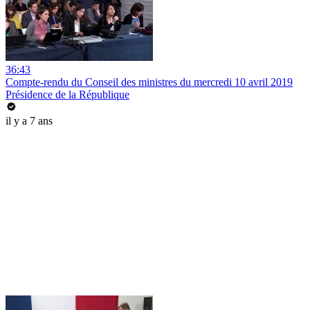
36:43
Compte-rendu du Conseil des ministres du mercredi 10 avril 2019
Présidence de la République
il y a 7 ans