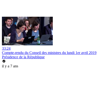
33:24
Compte-rendu du Conseil des ministres du lundi 1er avril 2019
Présidence de la République
il y a 7 ans