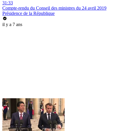
31:33
Compte-rendu du Conseil des ministres du 24 avril 2019
Présidence de la République
il y a 7 ans