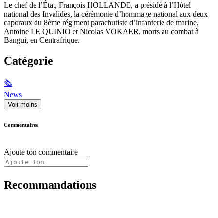
Le chef de l’État, François HOLLANDE, a présidé à l’Hôtel
national des Invalides, la cérémonie d’hommage national aux deux
caporaux du 8ème régiment parachutiste d’infanterie de marine,
Antoine LE QUINIO et Nicolas VOKAER, morts au combat à
Bangui, en Centrafrique.
Catégorie
🗞
News
Voir moins
Commentaires
Ajoute ton commentaire
Recommandations