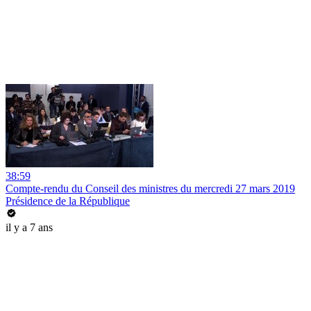
38:59
Compte-rendu du Conseil des ministres du mercredi 27 mars 2019
Présidence de la République
il y a 7 ans