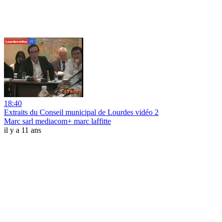
18:40
Extraits du Conseil municipal de Lourdes vidéo 2
Marc sarl mediacom+ marc laffitte
il y a 11 ans