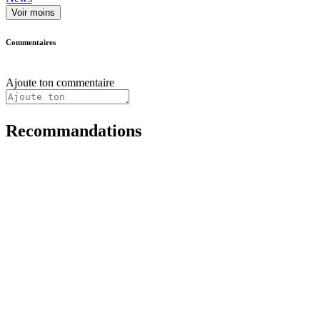
Voir moins
Commentaires
Ajoute ton commentaire
Recommandations