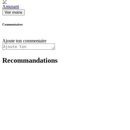
🎈
Amusant
Voir moins
Commentaires
Ajoute ton commentaire
Recommandations