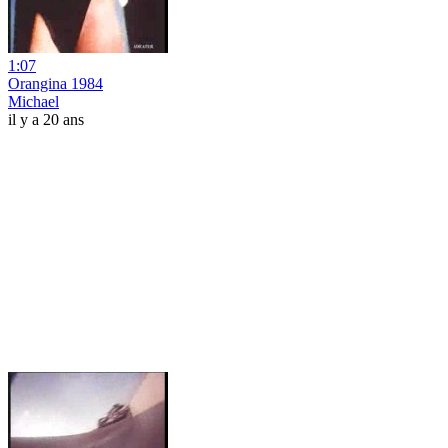
1:07
Orangina 1984
Michael
il y a 20 ans