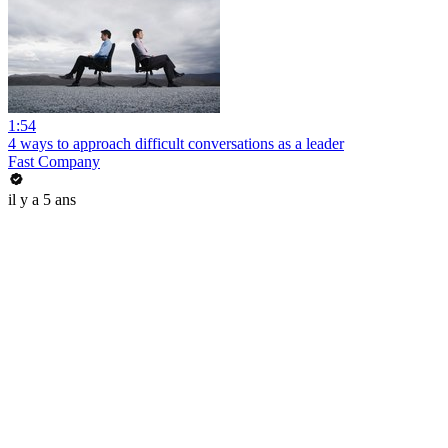
1:54
4 ways to approach difficult conversations as a leader
Fast Company
il y a 5 ans