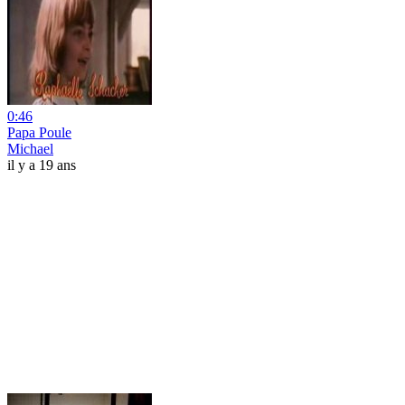
0:46
Papa Poule
Michael
il y a 19 ans