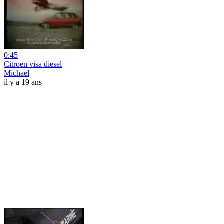
0:45
Citroen visa diesel
Michael
il y a 19 ans