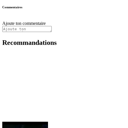
Commentaires
Ajoute ton commentaire
Recommandations