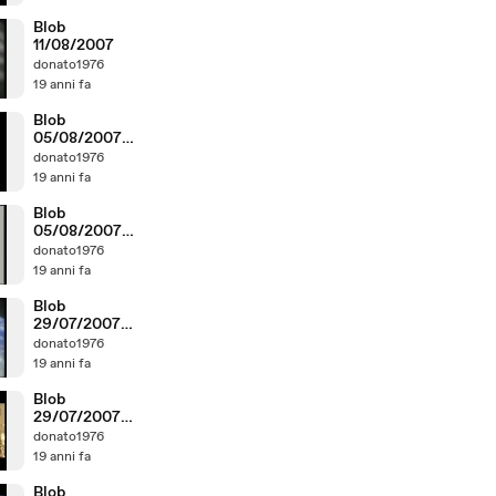
Blob
11/08/2007
donato1976
19 anni fa
Blob
05/08/2007
parte1
donato1976
19 anni fa
Blob
05/08/2007
parte2
donato1976
19 anni fa
Blob
29/07/2007
Parte1
donato1976
19 anni fa
Blob
29/07/2007
Parte2
donato1976
19 anni fa
Blob