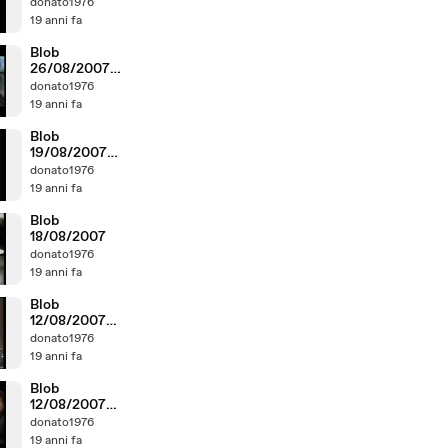
donato1976
19 anni fa
Blob
26/08/2007
parte2
donato1976
19 anni fa
Blob
19/08/2007
parte2
donato1976
19 anni fa
Blob
18/08/2007
donato1976
19 anni fa
Blob
12/08/2007
parte1
donato1976
19 anni fa
Blob
12/08/2007
parte2
donato1976
19 anni fa