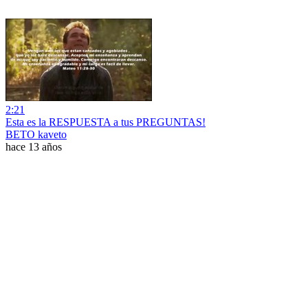
2:21
Esta es la RESPUESTA a tus PREGUNTAS!
BETO kaveto
hace 13 años