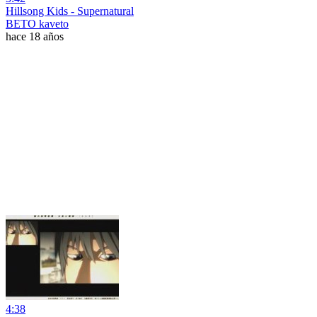
Hillsong Kids - Supernatural
BETO kaveto
hace 18 años
4:38