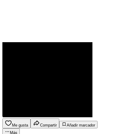
Me gusta
Compartir
Añadir marcador
Más