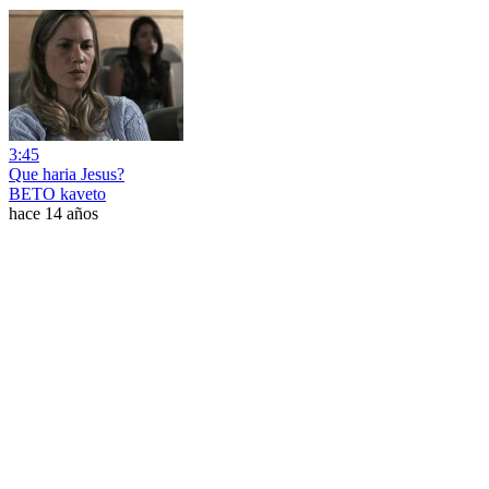
3:45
Que haria Jesus?
BETO kaveto
hace 14 años