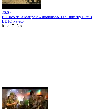
20:00
El Circo de la Mariposa - subtitulada- The Butterfly Circus
BETO kaveto
hace 17 años