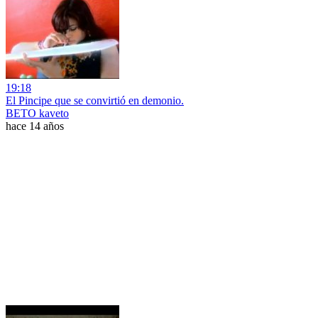
19:18
El Pincipe que se convirtió en demonio.
BETO kaveto
hace 14 años