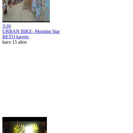
3:16
URBAN BIKE- Morning Star
BETO kaveto
hace 15 años