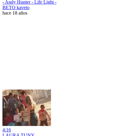
- Andy Hunter - Life Light -
BETO kaveto
hace 18 años
4:16
LAURA TUNY