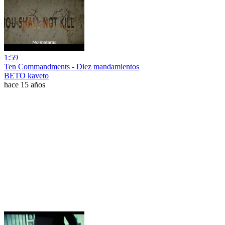
1:59
Ten Commandments - Diez mandamientos
BETO kaveto
hace 15 años