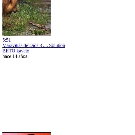
5:51
Maravillas de Dios 3 .... Solution
BETO kaveto
hace 14 años