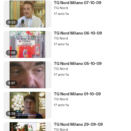
TG Nord Milano 07-10-09
TG Nord
17 anni fa
9:22
TG Nord Milano 06-10-09
TG Nord
17 anni fa
7:58
TG Nord Milano 05-10-09
TG Nord
17 anni fa
8:37
TG Nord Milano 01-10-09
TG Nord
17 anni fa
8:39
TG Nord Milano 29-09-09
TG Nord