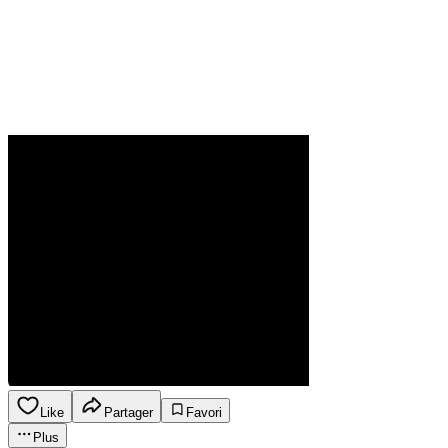
Like
Partager
Favori
Plus